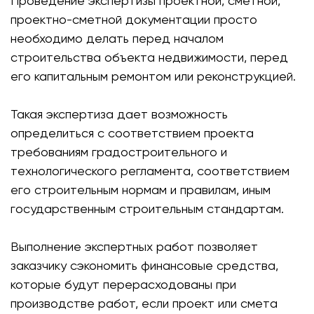
Проведение экспертизы проектной, сметной,
проектно-сметной документации просто
необходимо делать перед началом
строительства объекта недвижимости, перед
его капитальным ремонтом или реконструкцией.
Такая экспертиза дает возможность
определиться с соответствием проекта
требованиям градостроительного и
технологического регламента, соответствием
его строительным нормам и правилам, иным
государственным строительным стандартам.
Выполнение экспертных работ позволяет
заказчику сэкономить финансовые средства,
которые будут перерасходованы при
производстве работ, если проект или смета