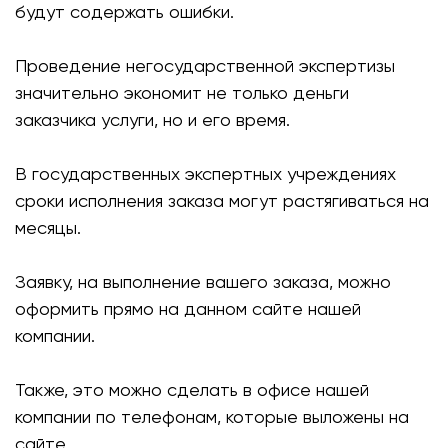
будут содержать ошибки.
Проведение негосударственной экспертизы
значительно экономит не только деньги
заказчика услуги, но и его время.
В государственных экспертных учреждениях
сроки исполнения заказа могут растягиваться на
месяцы.
Заявку, на выполнение вашего заказа, можно
оформить прямо на данном сайте нашей
компании.
Также, это можно сделать в офисе нашей
компании по телефонам, которые выложены на
сайте.