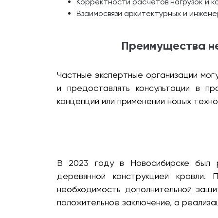
Корректности расчётов нагрузок и к
Взаимосвязи архитектурных и инжене
Преимущества не
Частные экспертные организации мог
и предоставлять консультации в п
концепций или применении новых техно
В 2023 году в Новосибирске был р
деревянной конструкцией кровли. 
необходимость дополнительной защит
положительное заключение, а реализа