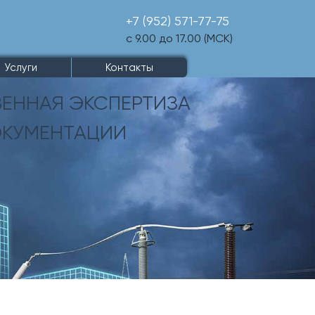
+7 (952) 571-77-75
с 9.00 до 17.00 (МСК)
Услуги
Контакты
ВЕННАЯ
ЭКСПЕРТИЗА
ОКУМЕНТАЦИИ