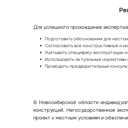
Ре
Для успешного прохождения экспертиз
Подготовить обоснования для неста
Согласовать все конструктивные и и
Учитывать специфику эксплуатации о
Использовать актуальные нормативы 
Проводить предварительные консуль
В Новосибирской области индивидуал
конструкций. Негосударственная экс
проект к местным условиям и обеспечи