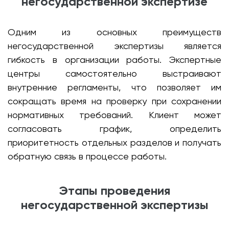
негосударственной экспертизе
Одним из основных преимуществ
негосударственной экспертизы является
гибкость в организации работы. Экспертные
центры самостоятельно выстраивают
внутренние регламенты, что позволяет им
сокращать время на проверку при сохранении
нормативных требований. Клиент может
согласовать график, определить
приоритетность отдельных разделов и получать
обратную связь в процессе работы.
Этапы проведения
негосударственной экспертизы