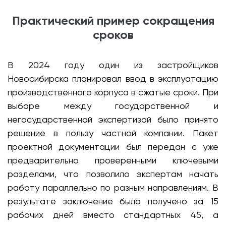
Практический пример сокращения
сроков
В 2024 году один из застройщиков
Новосибирска планировал ввод в эксплуатацию
производственного корпуса в сжатые сроки. При
выборе между государственной и
негосударственной экспертизой было принято
решение в пользу частной компании. Пакет
проектной документации был передан с уже
предварительно проверенными ключевыми
разделами, что позволило экспертам начать
работу параллельно по разным направлениям. В
результате заключение было получено за 15
рабочих дней вместо стандартных 45, а