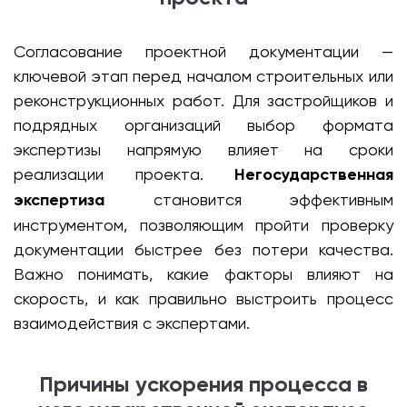
Согласование проектной документации —
ключевой этап перед началом строительных или
реконструкционных работ. Для застройщиков и
подрядных организаций выбор формата
экспертизы напрямую влияет на сроки
реализации проекта.
Негосударственная
экспертиза
становится эффективным
инструментом, позволяющим пройти проверку
документации быстрее без потери качества.
Важно понимать, какие факторы влияют на
скорость, и как правильно выстроить процесс
взаимодействия с экспертами.
Причины ускорения процесса в