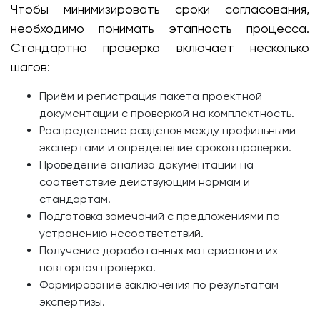
Чтобы минимизировать сроки согласования,
необходимо понимать этапность процесса.
Стандартно проверка включает несколько
шагов:
Приём и регистрация пакета проектной
документации с проверкой на комплектность.
Распределение разделов между профильными
экспертами и определение сроков проверки.
Проведение анализа документации на
соответствие действующим нормам и
стандартам.
Подготовка замечаний с предложениями по
устранению несоответствий.
Получение доработанных материалов и их
повторная проверка.
Формирование заключения по результатам
экспертизы.