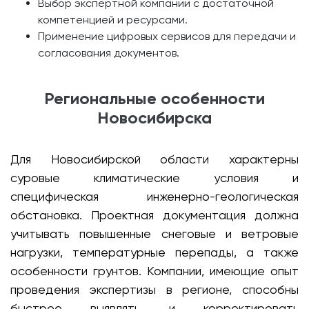
Выбор экспертной компании с достаточной
компетенцией и ресурсами.
Применение цифровых сервисов для передачи и
согласования документов.
Региональные особенности
Новосибирска
Для Новосибирской области характерны
суровые климатические условия и
специфическая инженерно-геологическая
обстановка. Проектная документация должна
учитывать повышенные снеговые и ветровые
нагрузки, температурные перепады, а также
особенности грунтов. Компании, имеющие опыт
проведения экспертизы в регионе, способны
быстрее выявлять и корректировать