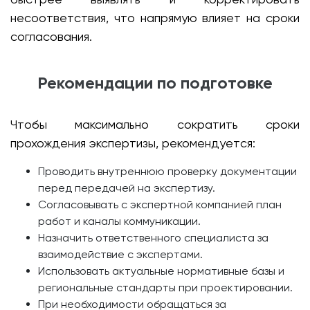
несоответствия, что напрямую влияет на сроки
согласования.
Рекомендации по подготовке
Чтобы максимально сократить сроки
прохождения экспертизы, рекомендуется:
Проводить внутреннюю проверку документации
перед передачей на экспертизу.
Согласовывать с экспертной компанией план
работ и каналы коммуникации.
Назначить ответственного специалиста за
взаимодействие с экспертами.
Использовать актуальные нормативные базы и
региональные стандарты при проектировании.
При необходимости обращаться за