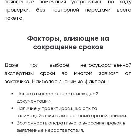
выявленные замечания устранялись по ходу
проверки, без повторной передачи всего
пакета.
Факторы, влияющие на
сокращение сроков
Даже при выборе негосударственной
экспертизы сроки во многом зависят от
заказчика. Наиболее значимые факторы:
Полнота и корректность исходной
документации.
Наличие у проектировщика опыта
взаимодействия с экспертными организациями.
Возможность оперативного внесения правок в
выявленные несоответствия.